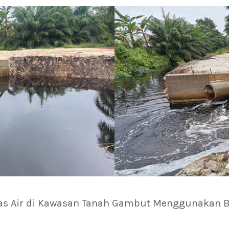
as Air di Kawasan Tanah Gambut Menggunakan Bl