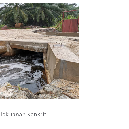
ok Tanah Konkrit.