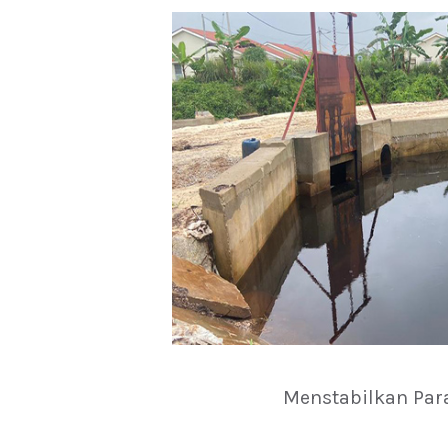
Menstabilkan Par