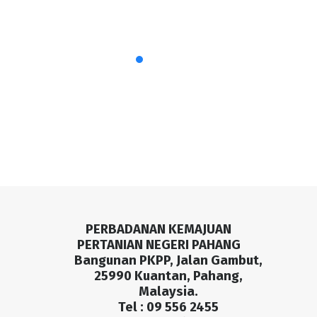
PERBADANAN KEMAJUAN
PERTANIAN NEGERI PAHANG
Bangunan PKPP, Jalan Gambut,
25990 Kuantan, Pahang,
Malaysia.
Tel : 09 556 2455