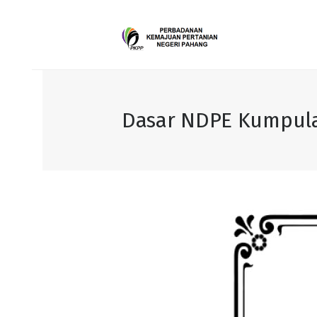
Dasar NDPE Kumpul