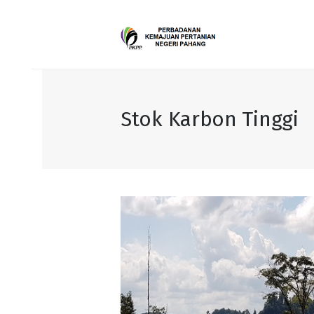
Stok Karbon Tinggi