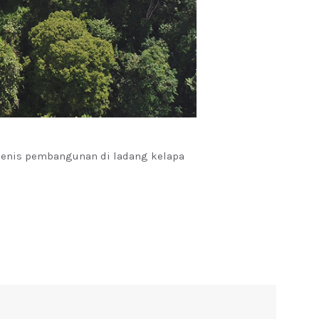
jenis pembangunan di ladang kelapa