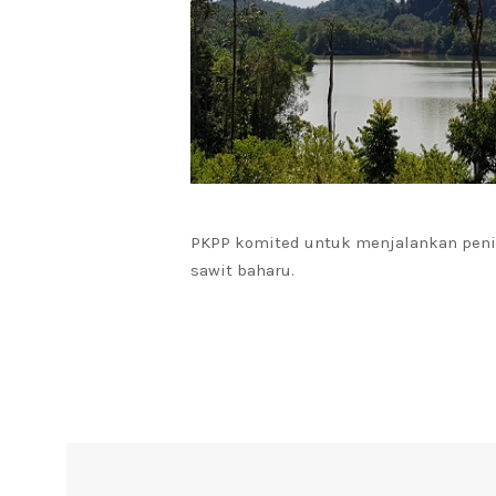
PKPP komited untuk menjalankan peni
sawit baharu.