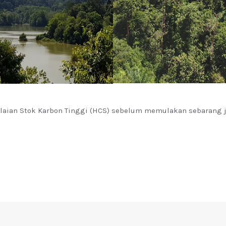
laian Stok Karbon Tinggi (HCS) sebelum memulakan sebarang 