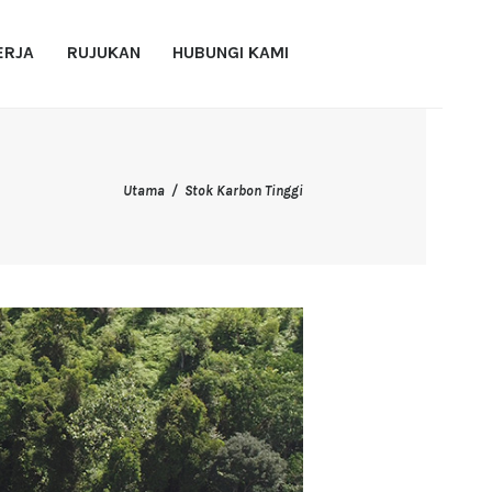
ERJA
RUJUKAN
HUBUNGI KAMI
Utama
Stok Karbon Tinggi