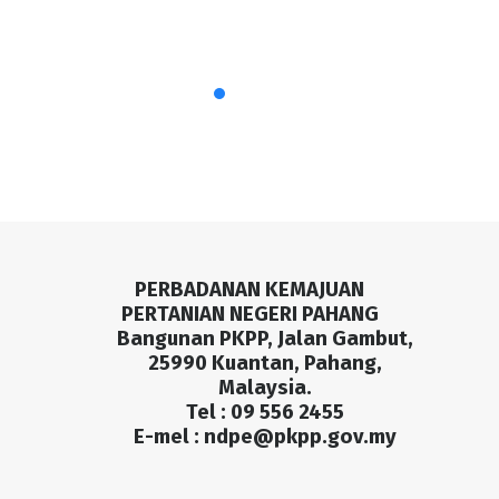
PERBADANAN KEMAJUAN
PERTANIAN NEGERI PAHANG
Bangunan PKPP, Jalan Gambut,
25990 Kuantan, Pahang,
Malaysia.
Tel : 09 556 2455
E-mel :
ndpe@pkpp.gov.my